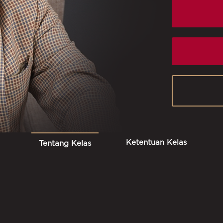
Ketentuan Kelas
Tentang Kelas