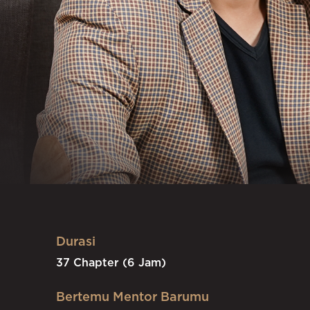
Durasi
37 Chapter (6 Jam)
Bertemu Mentor Barumu