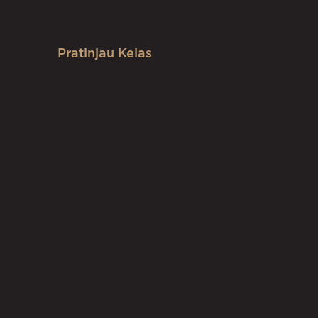
Pratinjau Kelas