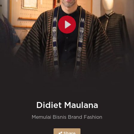
Didiet Maulana
Memulai Bisnis Brand Fashion
Share