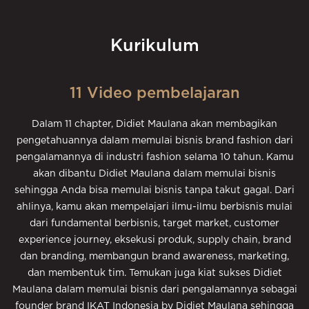
Kurikulum
11 Video pembelajaran
Dalam 11 chapter, Didiet Maulana akan membagikan
pengetahuannya dalam memulai bisnis brand fashion dari
pengalamannya di industri fashion selama 10 tahun. Kamu
akan dibantu Didiet Maulana dalam memulai bisnis
sehingga Anda bisa memulai bisnis tanpa takut gagal. Dari
ahlinya, kamu akan mempelajari ilmu-ilmu berbisnis mulai
dari fundamental berbisnis, target market, customer
experience journey, eksekusi produk, supply chain, brand
dan branding, membangun brand awareness, marketing,
dan membentuk tim. Temukan juga kiat sukses Didiet
Maulana dalam memulai bisnis dari pengalamannya sebagai
founder brand IKAT Indonesia by Didiet Maulana sehingga