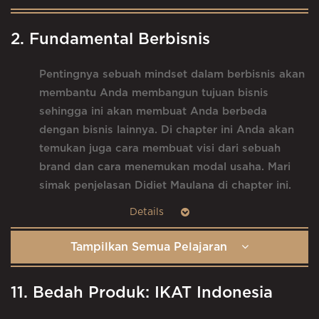
2. Fundamental Berbisnis
Pentingnya sebuah mindset dalam berbisnis akan
membantu Anda membangun tujuan bisnis
sehingga ini akan membuat Anda berbeda
dengan bisnis lainnya. Di chapter ini Anda akan
temukan juga cara membuat visi dari sebuah
brand dan cara menemukan modal usaha. Mari
simak penjelasan Didiet Maulana di chapter ini.
Tampilkan Semua Pelajaran
11. Bedah Produk: IKAT Indonesia