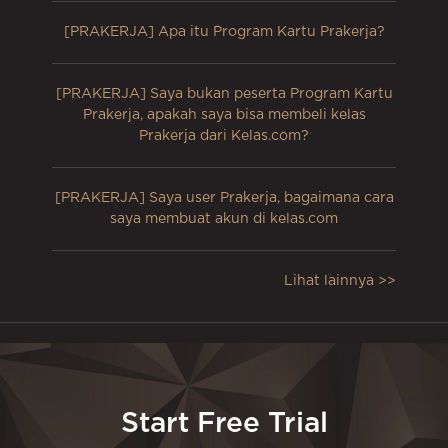
[PRAKERJA] Apa itu Program Kartu Prakerja?
[PRAKERJA] Saya bukan peserta Program Kartu
Prakerja, apakah saya bisa membeli kelas
Prakerja dari Kelas.com?
[PRAKERJA] Saya user Prakerja, bagaimana cara
saya membuat akun di kelas.com
Lihat lainnya >>
Start Free Trial