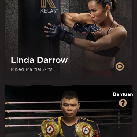
Linda Darrow
Mixed Martial Arts
Bantuan