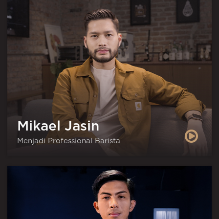
Mikael Jasin
Menjadi Professional Barista