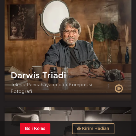
Darwis Triadi
Teknik Pencahayaan dan Komposisi
Fotografi
Beli Kelas
Kirim Hadiah