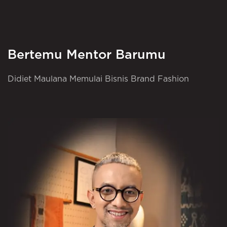
Bertemu Mentor Barumu
Didiet Maulana Memulai Bisnis Brand Fashion