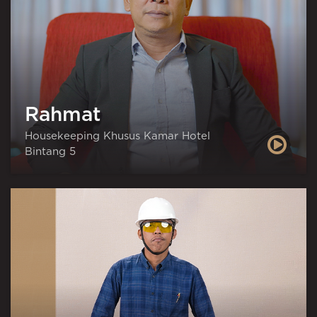
Rahmat
Housekeeping Khusus Kamar Hotel
Bintang 5