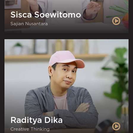
Sisca Soewitomo
Sajian Nusantara
Raditya Dika
Creative Thinking