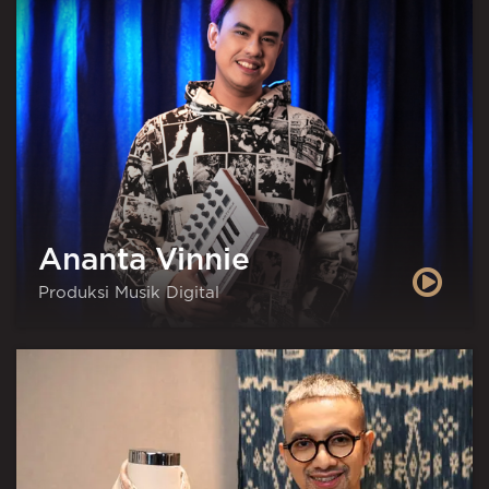
Ananta Vinnie
Produksi Musik Digital