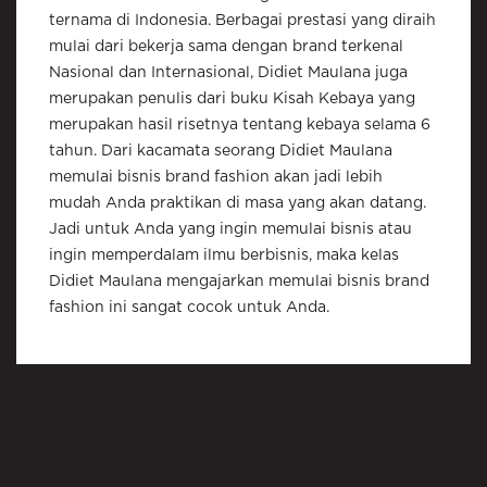
ternama di Indonesia. Berbagai prestasi yang diraih
mulai dari bekerja sama dengan brand terkenal
Nasional dan Internasional, Didiet Maulana juga
merupakan penulis dari buku Kisah Kebaya yang
merupakan hasil risetnya tentang kebaya selama 6
tahun. Dari kacamata seorang Didiet Maulana
memulai bisnis brand fashion akan jadi lebih
mudah Anda praktikan di masa yang akan datang.
Jadi untuk Anda yang ingin memulai bisnis atau
ingin memperdalam ilmu berbisnis, maka kelas
Didiet Maulana mengajarkan memulai bisnis brand
fashion ini sangat cocok untuk Anda.