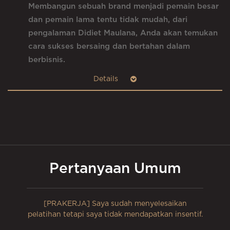
Membangun sebuah brand menjadi pemain besar
dan pemain lama tentu tidak mudah, dari
pengalaman Didiet Maulana, Anda akan temukan
cara sukses bersaing dan bertahan dalam
berbisnis.
Pertanyaan Umum
[PRAKERJA] Saya sudah menyelesaikan
pelatihan tetapi saya tidak mendapatkan insentif.