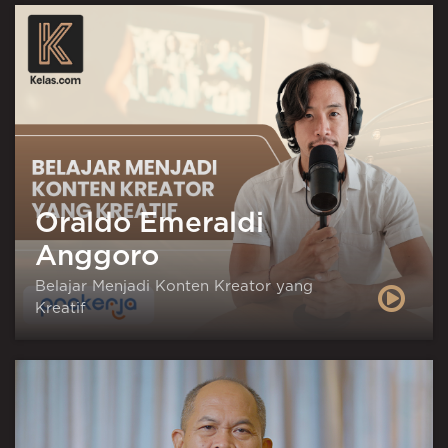
Oraldo Emeraldi
Anggoro
Belajar Menjadi Konten Kreator yang
Kreatif