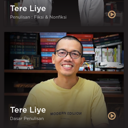
Tere Liye
Penulisan : Fiksi & Nonfiksi
Tere Liye
Dasar Penulisan