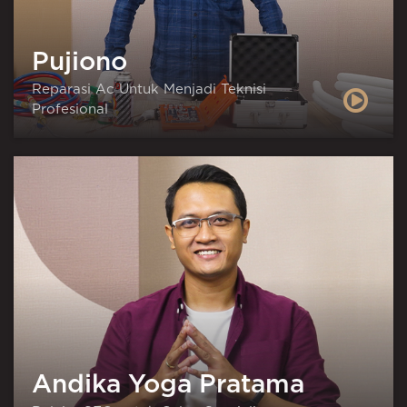
Pujiono
Reparasi Ac Untuk Menjadi Teknisi
Profesional
Andika Yoga Pratama