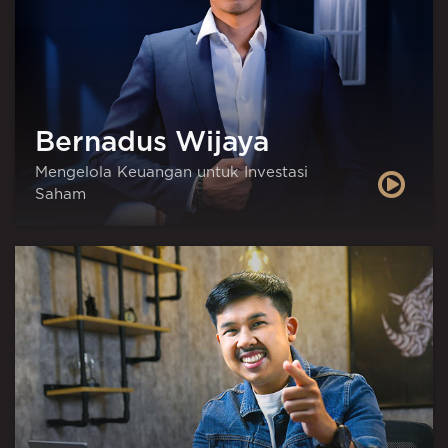
Bernadus Wijaya
Mengelola Keuangan untuk Investasi
Saham