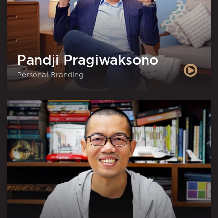
Pandji Pragiwaksono
Personal Branding