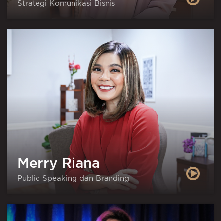
Strategi Komunikasi Bisnis
Merry Riana
Public Speaking dan Branding