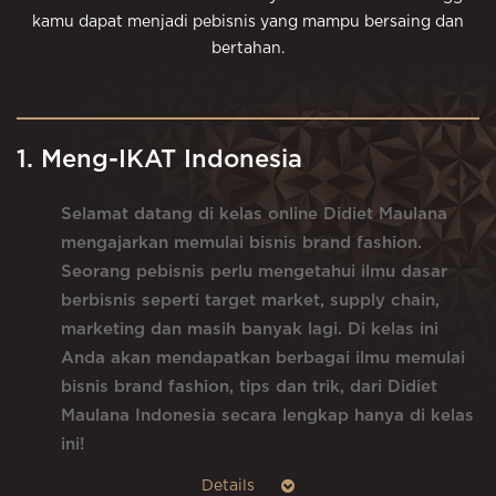
kamu dapat menjadi pebisnis yang mampu bersaing dan
bertahan.
1. Meng-IKAT Indonesia
Selamat datang di kelas online Didiet Maulana
mengajarkan memulai bisnis brand fashion.
Seorang pebisnis perlu mengetahui ilmu dasar
berbisnis seperti target market, supply chain,
marketing dan masih banyak lagi. Di kelas ini
Anda akan mendapatkan berbagai ilmu memulai
bisnis brand fashion, tips dan trik, dari Didiet
Maulana Indonesia secara lengkap hanya di kelas
ini!