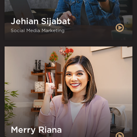
Jehian Sijabat
Social Media Marketing
Merry Riana