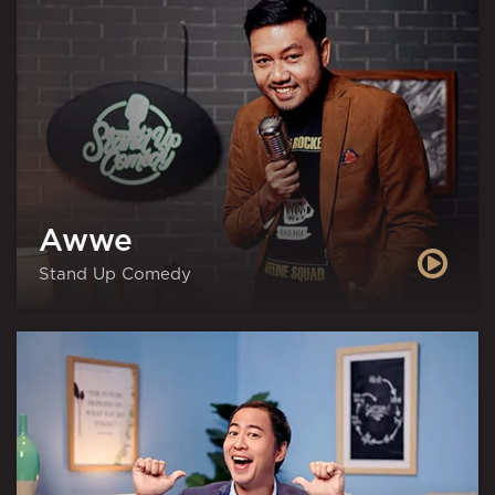
Awwe
Stand Up Comedy