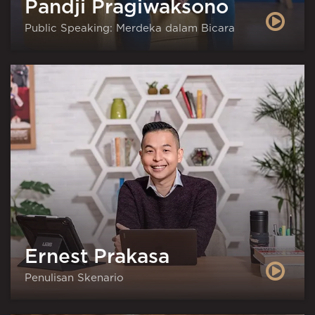
Pandji Pragiwaksono
Public Speaking: Merdeka dalam Bicara
Ernest Prakasa
Penulisan Skenario