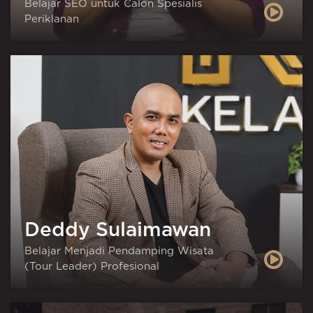
Belajar SEO untuk Calon Spesialis
Periklanan
Deddy Sulaimawan
Belajar Menjadi Pendamping Wisata
(Tour Leader) Profesional