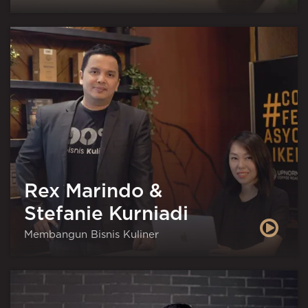
Rex Marindo &
Stefanie Kurniadi
Membangun Bisnis Kuliner