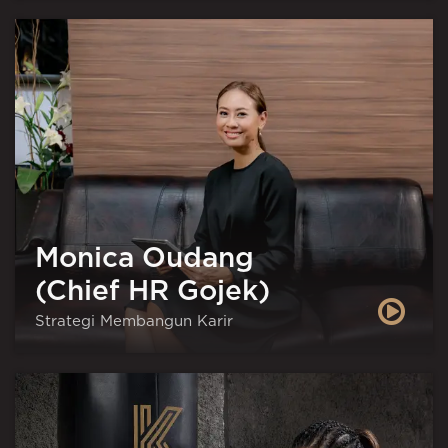
Monica Oudang
(Chief HR Gojek)
Strategi Membangun Karir