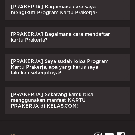
[PRAKERJA] Bagaimana cara saya
mengikuti Program Kartu Prakerja?
[PRAKERJA] Bagaimana cara mendaftar
kartu Prakerja?
[PRAKERJA] Saya sudah lolos Program
Kartu Prakerja, apa yang harus saya
lakukan selanjutnya?
[PRAKERJA] Sekarang kamu bisa
menggunakan manfaat KARTU
PRAKERJA di KELAS.COM!