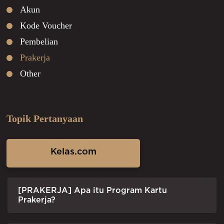
Akun
Kode Voucher
Pembelian
Prakerja
Other
Topik Pertanyaan
Kelas.com
[PRAKERJA] Apa itu Program Kartu
Prakerja?