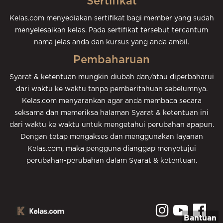
Sertifikat
Kelas.com menyediakan sertifikat bagi member yang sudah
menyelesaikan kelas. Pada sertifikat tersebut tercantum
nama jelas anda dan kursus yang anda ambil.
Pembaharuan
Syarat & ketentuan mungkin diubah dan/atau diperbaharui
dari waktu ke waktu tanpa pemberitahuan sebelumnya.
Kelas.com menyarankan agar anda membaca secara
seksama dan memeriksa halaman Syarat & ketentuan ini
dari waktu ke waktu untuk mengetahui perubahan apapun.
Dengan tetap mengakses dan menggunakan layanan
Kelas.com, maka pengguna dianggap menyetujui
perubahan-perubahan dalam Syarat & ketentuan.
Bantuan