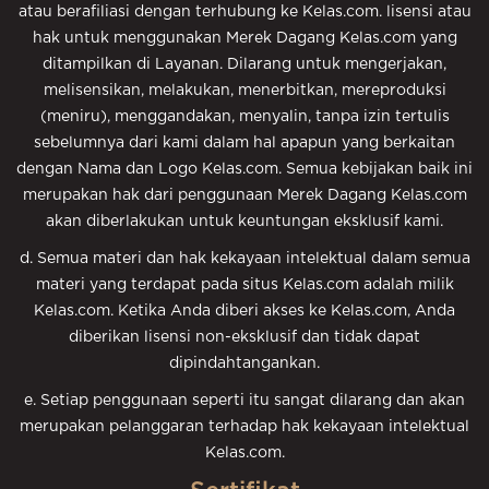
atau berafiliasi dengan terhubung ke Kelas.com. lisensi atau
hak untuk menggunakan Merek Dagang Kelas.com yang
ditampilkan di Layanan. Dilarang untuk mengerjakan,
melisensikan, melakukan, menerbitkan, mereproduksi
(meniru), menggandakan, menyalin, tanpa izin tertulis
sebelumnya dari kami dalam hal apapun yang berkaitan
dengan Nama dan Logo Kelas.com. Semua kebijakan baik ini
merupakan hak dari penggunaan Merek Dagang Kelas.com
akan diberlakukan untuk keuntungan eksklusif kami.
d. Semua materi dan hak kekayaan intelektual dalam semua
materi yang terdapat pada situs Kelas.com adalah milik
Kelas.com. Ketika Anda diberi akses ke Kelas.com, Anda
diberikan lisensi non-eksklusif dan tidak dapat
dipindahtangankan.
e. Setiap penggunaan seperti itu sangat dilarang dan akan
merupakan pelanggaran terhadap hak kekayaan intelektual
Kelas.com.