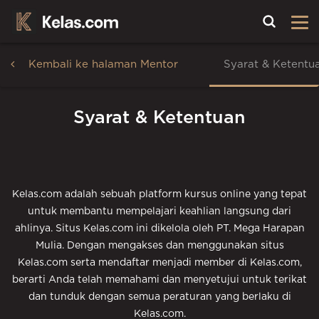
Toggle
Kembali ke halaman Mentor
Syarat & Ketentu
Syarat & Ketentuan
Kelas.com adalah sebuah platform kursus online yang tepat
untuk membantu mempelajari keahlian langsung dari
ahlinya. Situs Kelas.com ini dikelola oleh PT. Mega Harapan
Mulia. Dengan mengakses dan menggunakan situs
Kelas.com serta mendaftar menjadi member di Kelas.com,
berarti Anda telah memahami dan menyetujui untuk terikat
dan tunduk dengan semua peraturan yang berlaku di
Kelas.com.