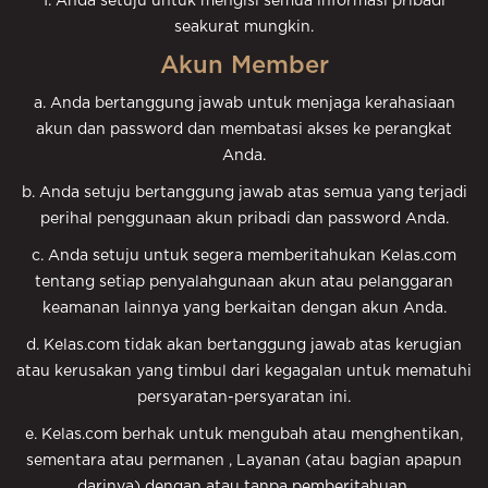
f. Anda setuju untuk mengisi semua informasi pribadi
seakurat mungkin.
Akun Member
a. Anda bertanggung jawab untuk menjaga kerahasiaan
akun dan password dan membatasi akses ke perangkat
Anda.
b. Anda setuju bertanggung jawab atas semua yang terjadi
perihal penggunaan akun pribadi dan password Anda.
c. Anda setuju untuk segera memberitahukan Kelas.com
tentang setiap penyalahgunaan akun atau pelanggaran
keamanan lainnya yang berkaitan dengan akun Anda.
d. Kelas.com tidak akan bertanggung jawab atas kerugian
atau kerusakan yang timbul dari kegagalan untuk mematuhi
persyaratan-persyaratan ini.
e. Kelas.com berhak untuk mengubah atau menghentikan,
sementara atau permanen , Layanan (atau bagian apapun
darinya) dengan atau tanpa pemberitahuan.