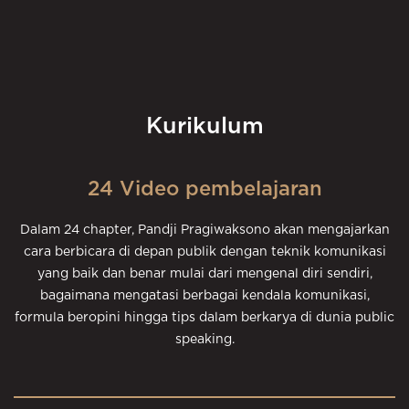
Kurikulum
24 Video pembelajaran
Dalam 24 chapter, Pandji Pragiwaksono akan mengajarkan
cara berbicara di depan publik dengan teknik komunikasi
yang baik dan benar mulai dari mengenal diri sendiri,
bagaimana mengatasi berbagai kendala komunikasi,
formula beropini hingga tips dalam berkarya di dunia public
speaking.