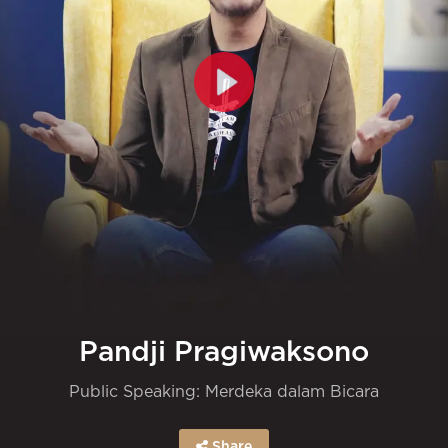
Pandji Pragiwaksono
Public Speaking: Merdeka dalam Bicara
Share