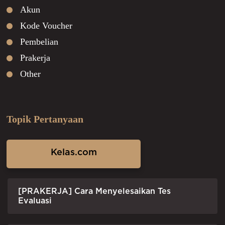
Akun
Kode Voucher
Pembelian
Prakerja
Other
Topik Pertanyaan
Kelas.com
[PRAKERJA] Cara Menyelesaikan Tes
Evaluasi