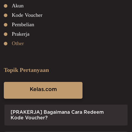
Akun
Kode Voucher
Pembelian
Prakerja
Other
Topik Pertanyaan
Kelas.com
[PRAKERJA] Bagaimana Cara Redeem
Kode Voucher?