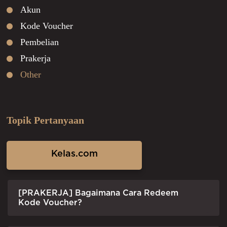
Akun
Kode Voucher
Pembelian
Prakerja
Other
Topik Pertanyaan
Kelas.com
[PRAKERJA] Bagaimana Cara Redeem
Kode Voucher?