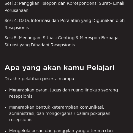
Sesi 3: Panggilan Telepon dan Korespondensi Surat- Email
Perusahaan
Sesi 4: Data, Informasi dan Peralatan yang Digunakan oleh
Resepsionis
Sesi 5: Menangani Situasi Genting & Merespon Berbagai
Situasi yang Dihadapi Resepsionis
Apa yang akan kamu Pelajari
Di akhir pelatihan peserta mampu :
Menerapkan peran, tugas dan ruang lingkup seorang
resepsionis.
Menerapkan bentuk keterampilan komunikasi,
administrasi, dan mengorganisir dalam pekerjaan
resepsionis
Mengelola pesan dan panggilan yang diterima dan