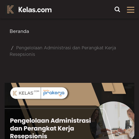
Toggle
Beranda
Pengelolaan Administrasi dan Perangkat Kerja
Resepsionis