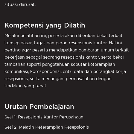
situasi darurat.
Kompetensi yang Dilatih
Melalui pelatihan ini, peserta akan diberikan bekal terkait
konsep dasar, tugas dan peran resepsionis kantor. Hal ini
penting agar peserta mendapatkan gambaran umum terkait
pekerjaan sebagai seorang resepsionis kantor, serta bekal
tambahan seperti pengetahuan seputar keterampilan
komunikasi, korespondensi, entri data dan perangkat kerja
resepsionis, serta menangani permasalahan dengan
tindakan yang tepat.
Urutan Pembelajaran
Sesi 1: Resepsionis Kantor Perusahaan
Sesi 2: Melatih Keterampilan Resepsionis