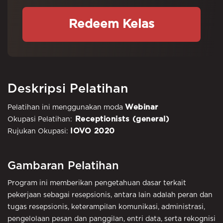
Redeem Kelas
Deskripsi Pelatihan
Webinar
Pelatihan ini menggunakan moda
Receptionists (general)
Okupasi Pelatihan:
IOVO 2020
Rujukan Okupasi:
Gambaran Pelatihan
Program ini memberikan pengetahuan dasar terkait
pekerjaan sebagai resepsionis, antara lain adalah peran dan
tugas resepsionis, keterampilan komunikasi, administrasi,
pengelolaan pesan dan panggilan, entri data, serta rekognisi