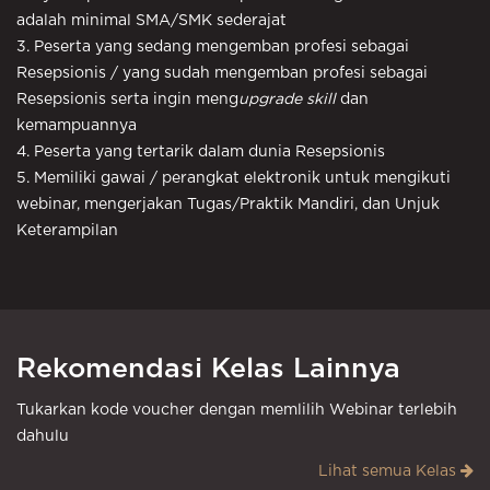
adalah minimal SMA/SMK sederajat
3. Peserta yang sedang mengemban profesi sebagai
Resepsionis / yang sudah mengemban profesi sebagai
Resepsionis serta ingin meng
upgrade skill
dan
kemampuannya
4. Peserta yang tertarik dalam dunia Resepsionis
5. Memiliki gawai / perangkat elektronik untuk mengikuti
webinar, mengerjakan Tugas/Praktik Mandiri, dan Unjuk
Keterampilan
Rekomendasi Kelas Lainnya
Tukarkan kode voucher dengan memlilih Webinar terlebih
dahulu
Lihat semua Kelas