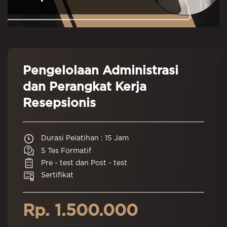
Pengelolaan Administrasi
dan Perangkat Kerja
Resepsionis
Durasi Pelatihan : 15 Jam
5 Tes Formatif
Pre - test dan Post - test
Sertifikat
Rp. 1.500.000