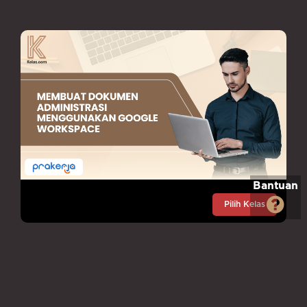
Bantuan
Pilih Kelas