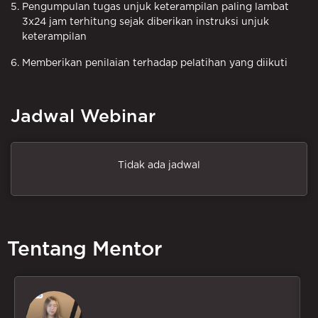
Pengumpulan tugas unjuk keterampilan paling lambat
3x24 jam terhitung sejak diberikan instruksi unjuk
keterampilan
Memberikan penilaian terhadap pelatihan yang diikuti
Jadwal Webinar
Tidak ada jadwal
Tentang Mentor