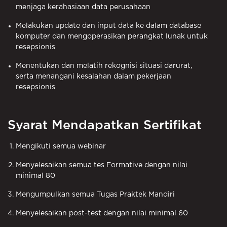
menjaga kerahasiaan data perusahaan
Melakukan update dan input data ke dalam database
komputer dan mengoperasikan perangkat lunak untuk
resepsionis
Menentukan dan melatih rekognisi situasi darurat,
serta menangani kesalahan dalam pekerjaan
resepsionis
Syarat Mendapatkan Sertifikat
Mengikuti semua webinar
Menyelesaikan semua tes Formative dengan nilai
minimal 80
Mengumpulkan semua Tugas Praktek Mandiri
Menyelesaikan post-test dengan nilai minimal 60