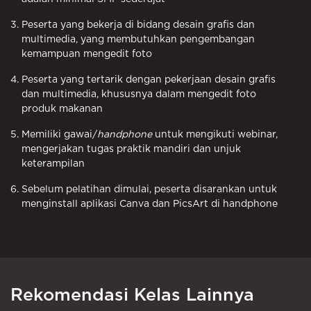
Peserta yang bekerja di bidang desain grafis dan
multimedia, yang membutuhkan pengembangan
kemampuan mengedit foto
Peserta yang tertarik dengan pekerjaan desain grafis
dan multimedia, khususnya dalam mengedit foto
produk makanan
Memiliki gawai/
handphone
untuk mengikuti webinar,
mengerjakan tugas praktik mandiri dan unjuk
keterampilan
Sebelum pelatihan dimulai, peserta disarankan untuk
menginstall aplikasi Canva dan PicsArt di handphone
Rekomendasi Kelas Lainnya