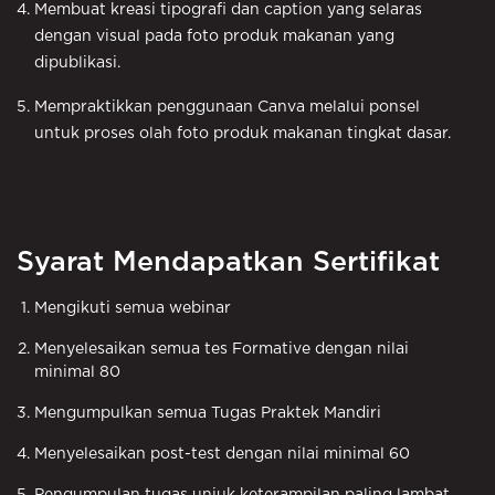
Membuat kreasi tipografi dan caption yang selaras
dengan visual pada foto produk makanan yang
dipublikasi.
Mempraktikkan penggunaan Canva melalui ponsel
untuk proses olah foto produk makanan tingkat dasar.
Syarat Mendapatkan Sertifikat
Mengikuti semua webinar
Menyelesaikan semua tes Formative dengan nilai
minimal 80
Mengumpulkan semua Tugas Praktek Mandiri
Menyelesaikan post-test dengan nilai minimal 60
Pengumpulan tugas unjuk keterampilan paling lambat