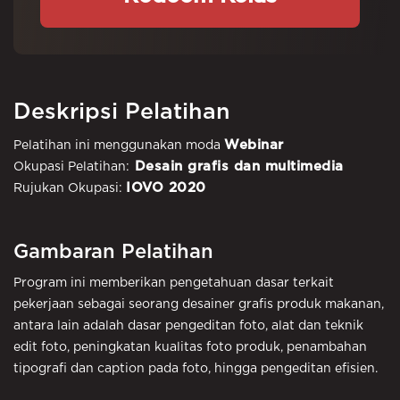
Deskripsi Pelatihan
Webinar
Pelatihan ini menggunakan moda
Desain grafis dan multimedia
Okupasi Pelatihan:
IOVO 2020
Rujukan Okupasi:
Gambaran Pelatihan
Program ini memberikan pengetahuan dasar terkait
pekerjaan sebagai seorang desainer grafis produk makanan,
antara lain adalah dasar pengeditan foto, alat dan teknik
edit foto, peningkatan kualitas foto produk, penambahan
tipografi dan caption pada foto, hingga pengeditan efisien.