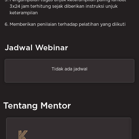
3x24 jam terhitung sejak diberikan instruksi unjuk
keterampilan
Memberikan penilaian terhadap pelatihan yang diikuti
Jadwal Webinar
Tidak ada jadwal
Tentang Mentor