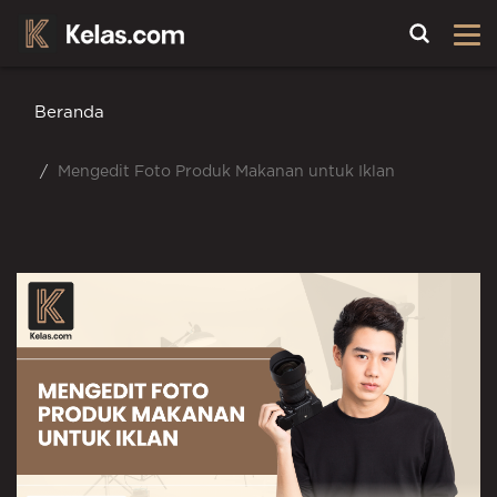
Toggle
Beranda
Mengedit Foto Produk Makanan untuk Iklan