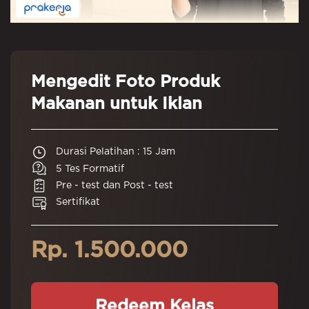
Mengedit Foto Produk
Makanan untuk Iklan
Durasi Pelatihan : 15 Jam
5 Tes Formatif
Pre - test dan Post - test
Sertifikat
Rp. 1.500.000
Redeem Kelas