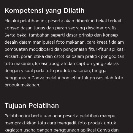
Kompetensi yang Dilatih
Melalui pelatihan ini, peserta akan diberikan bekal terkait
konsep dasar, tugas dan peran seorang desainer grafis.
Serta bekal tambahan seperti dasar prinsip dan konsep
desain dalam manipulasi foto makanan, cara kreatif dalam
pembuatan moodboard dan pengenalan fitur-fitur aplikasi
Picsart, peran etika dan estetika dalam praktik pengeditan
foto makanan, kreasi tipografi dan caption yang selaras
dengan visual pada foto produk makanan, hingga
penggunaan Canva melalui ponsel untuk proses olah foto
produk makanan.
Tujuan Pelatihan
Pelatihan ini bertujuan agar peserta pelatihan mampu
mempraktikkan tata cara mengedit foto produk untuk
kegiatan usaha dengan penggunaan aplikasi Canva dan