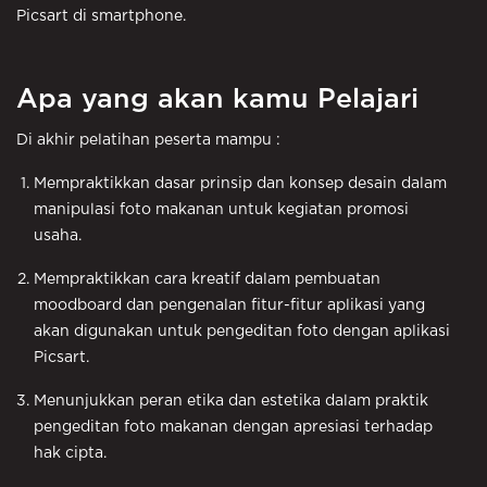
Picsart di smartphone.
Apa yang akan kamu Pelajari
Di akhir pelatihan peserta mampu :
Mempraktikkan dasar prinsip dan konsep desain dalam
manipulasi foto makanan untuk kegiatan promosi
usaha.
Mempraktikkan cara kreatif dalam pembuatan
moodboard dan pengenalan fitur-fitur aplikasi yang
akan digunakan untuk pengeditan foto dengan aplikasi
Picsart.
Menunjukkan peran etika dan estetika dalam praktik
pengeditan foto makanan dengan apresiasi terhadap
hak cipta.