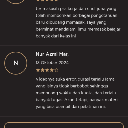
terimakasih pra kerja dan chef juna yang
telah memberikan berbagai pengetahuan
baru dibudang memasak. saya yang
berminat mendalami ilmu memasak belajar
banyak dari kelas ini
Nur Azmi Mar,
N
13 Oktober 2024
Videonya suka error, durasi terlalu lama
yang isinya tidak berbobot sehingga
membuang waktu dan kuota, dan terlalu
banyak tugas. Akan tetapi, banyak materi
yang bisa diambil dari pelatihan ini.