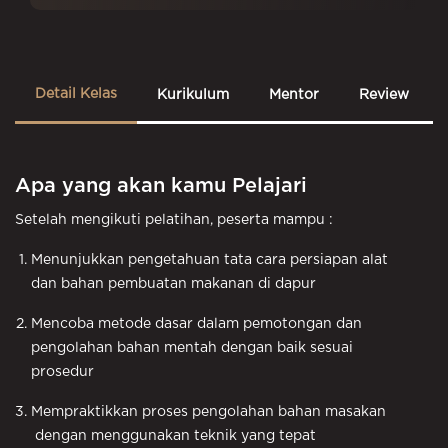
Detail Kelas
Kurikulum
Mentor
Review
Apa yang akan kamu Pelajari
Setelah mengikuti pelatihan, peserta mampu :
Menunjukkan pengetahuan tata cara persiapan alat
dan bahan pembuatan makanan di dapur
Mencoba metode dasar dalam pemotongan dan
pengolahan bahan mentah dengan baik sesuai
prosedur
Mempraktikkan proses pengolahan bahan masakan
dengan menggunakan teknik yang tepat