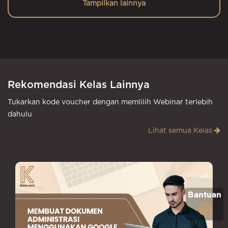
Tampilkan lainnya
Rekomendasi Kelas Lainnya
Tukarkan kode voucher dengan memlilih Webinar terlebih
dahulu
Lihat semua Kelas
Bantuan