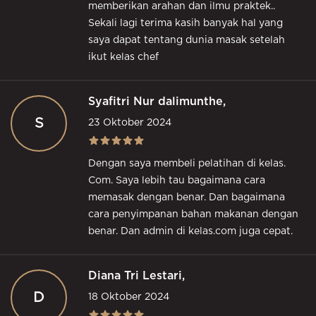
memberikan arahan dan ilmu praktek..
Sekali lagi terima kasih banyak hal yang
saya dapat tentang dunia masak setelah
ikut kelas chef
Syafitri Nur dalimunthe,
S
23 Oktober 2024
Dengan saya membeli pelatihan di kelas.
Com. Saya lebih tau bagaimana cara
memasak dengan benar. Dan bagaimana
cara penyimpanan bahan makanan dengan
benar. Dan admin di kelas.com juga cepat.
Diana Tri Lestari,
D
18 Oktober 2024