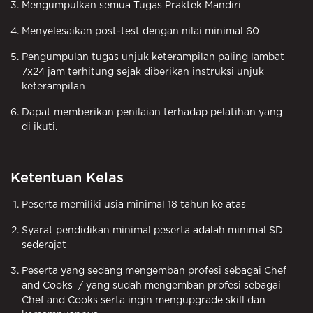
Mengumpulkan semua Tugas Praktek Mandiri
Menyelesaikan post-test dengan nilai minimal 60
Pengumpulan tugas unjuk keterampilan paling lambat
7x24 jam terhitung sejak diberikan instruksi unjuk
keterampilan
Dapat memberikan penilaian terhadap pelatihan yang
di ikuti.
Ketentuan Kelas
Peserta memiliki usia minimal 18 tahun ke atas
Syarat pendidikan minimal peserta adalah minimal SD
sederajat
Peserta yang sedang mengemban profesi sebagai Chef
and Cooks / yang sudah mengemban profesi sebagai
Chef and Cooks serta ingin mengupgrade skill dan