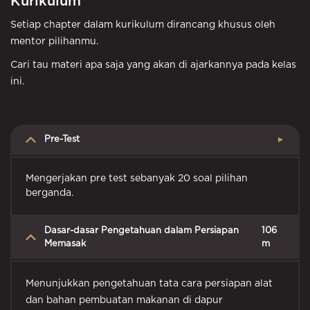
Kurikulum
Setiap chapter dalam kurikulum dirancang khusus oleh
mentor pilihanmu.
Cari tau materi apa saja yang akan di ajarkannya pada kelas
ini.
Pre-Test
▲
Mengerjakan pre test sebanyak 20 soal pilihan
berganda.
Dasar-dasar Pengetahuan dalam Persiapan
106
Memasak
m
Menunjukkan pengetahuan tata cara persiapan alat
dan bahan pembuatan makanan di dapur