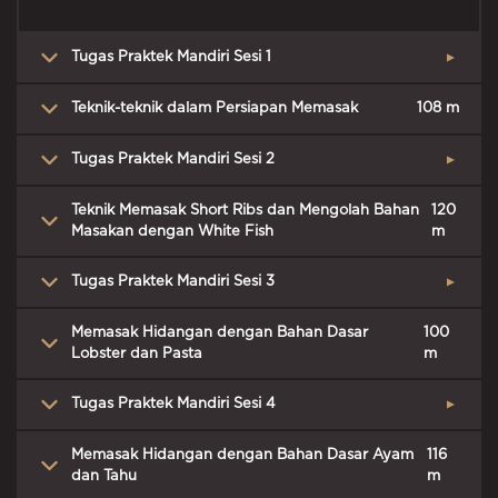
Tugas Praktek Mandiri Sesi 1
▲
Teknik-teknik dalam Persiapan Memasak
108 m
Tugas Praktek Mandiri Sesi 2
▲
Teknik Memasak Short Ribs dan Mengolah Bahan
120
Masakan dengan White Fish
m
Tugas Praktek Mandiri Sesi 3
▲
Memasak Hidangan dengan Bahan Dasar
100
Lobster dan Pasta
m
Tugas Praktek Mandiri Sesi 4
▲
Memasak Hidangan dengan Bahan Dasar Ayam
116
dan Tahu
m