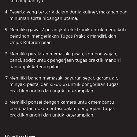
kemampuannya
Peserta yang tertarik dalam dunia kuliner, makanan dan
minuman serta hidangan utama.
Memiliki gawai / perangkat elektronik untuk mengikuti
pelatihan, mengerjakan Tugas Praktik Mandiri, dan
Unjuk Keterampilan
Memiliki peralatan memasak: pisau, kompor, wajan,
panci, sodet untuk pengerjaan tugas praktik mandiri
dan unjuk keterampilan.
Memiliki bahan memasak: sayuran segar, garam, air,
minyak, pasta, dan
seafood
untuk pengerjaan tugas
praktik mandiri dan unjuk keterampilan.
Memiliki ponsel dengan kamera untuk membantu
pembuatan dokumentasi dalam pengerjaan tugas
praktik mandiri dan unjuk keterampilan.